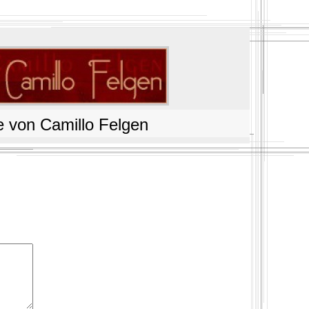
 von Camillo Felgen