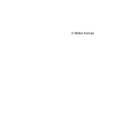
© Meike Konrad